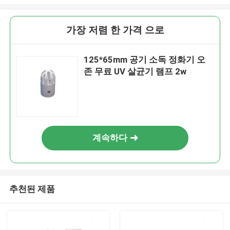
가장 저렴 한 가격 으로
125*65mm 공기 소독 정화기 오
존 무료 UV 살균기 램프 2w
계속하다
추천된 제품