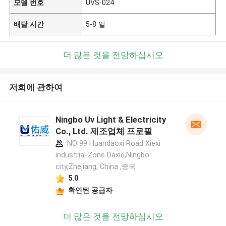
모델 번호
UVS-024
배달 시간
5-8 일
더 많은 것을 전망하십시오
저희에 관하여
Ningbo Uv Light & Electricity
Co., Ltd. 제조업체 프로필
NO 99 Huandaoxi Road Xiexi
industrial Zone Daxie,Ningbo
city,Zhejiang, China ,중국
5.0
확인된 공급자
더 많은 것을 전망하십시오