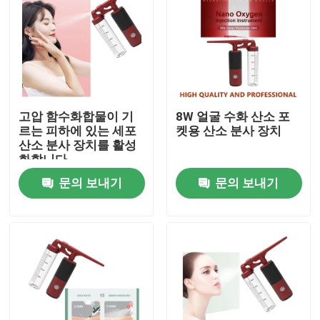
고압 함수화합물이 기
8W 얼굴 수화 산소 포
르는 피하에 있는 세포
켓용 산소 분사 장치
산소 분사 장치를 활성
화합니다
문의 보내기
문의 보내기
집
제품
우리에 대하여