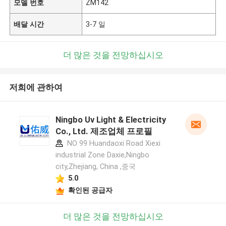
모델 번호
ZM142
배달 시간
3-7 일
더 많은 것을 전망하십시오
저희에 관하여
Ningbo Uv Light & Electricity
Co., Ltd. 제조업체 프로필
NO 99 Huandaoxi Road Xiexi
industrial Zone Daxie,Ningbo
city,Zhejiang, China ,중국
5.0
확인된 공급자
더 많은 것을 전망하십시오