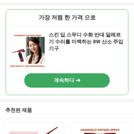
가장 저렴 한 가격 으로
스킨 딥 스무디 수화 반대 알레르
기 수리를 미백하는 8W 산소 주입
기구
계속하다
추천된 제품