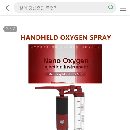
2
/
2