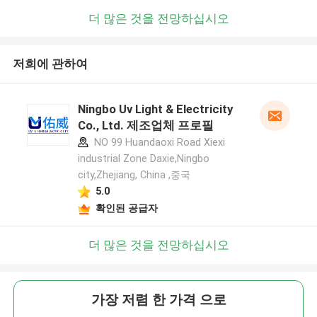
더 많은 것을 전망하십시오
저희에 관하여
Ningbo Uv Light & Electricity
Co., Ltd. 제조업체 프로필
NO 99 Huandaoxi Road Xiexi
industrial Zone Daxie,Ningbo
city,Zhejiang, China ,중국
5.0
확인된 공급자
더 많은 것을 전망하십시오
가장 저렴 한 가격 으로